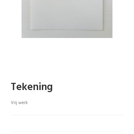
Tekening
Vrij werk