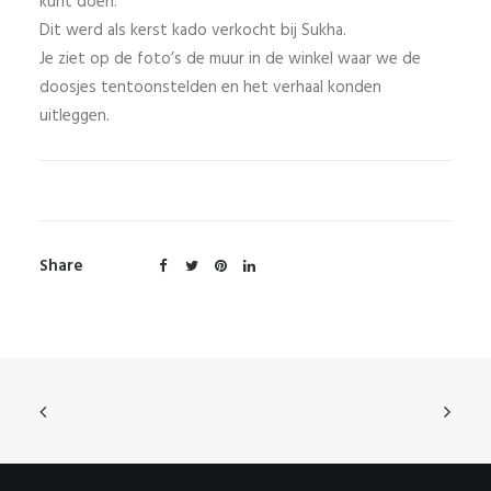
kunt doen.
Dit werd als kerst kado verkocht bij Sukha.
Je ziet op de foto’s de muur in de winkel waar we de
doosjes tentoonstelden en het verhaal konden
uitleggen.
Share