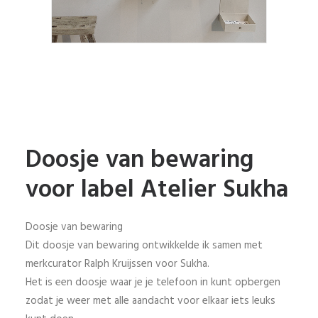
Doosje van bewaring
voor label Atelier Sukha
Doosje van bewaring
Dit doosje van bewaring ontwikkelde ik samen met
merkcurator Ralph Kruijssen voor Sukha.
Het is een doosje waar je je telefoon in kunt opbergen
zodat je weer met alle aandacht voor elkaar iets leuks