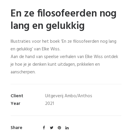
En ze filosofeerden nog
lang en gelukkig
Illustraties voor het boek ‘En ze filosofeerden nog lang
en gelukkig’ van Elke Wiss.
Aan de hand van speelse verhalen van Elke Wiss ontdek
je hoe je je denken kunt uitdagen, prikkelen en
aanscherpen.
Client
Uitgeverij Ambo/Anthos
Year
2021
Share