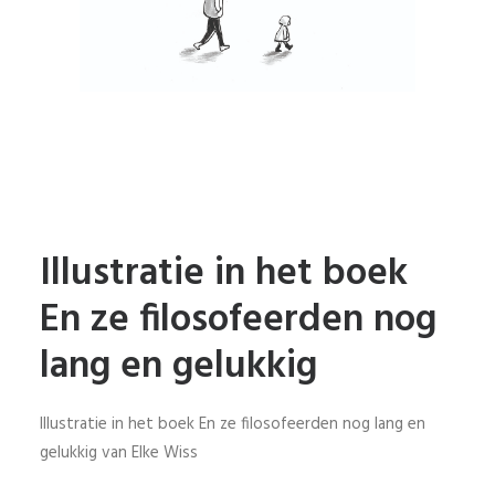
Illustratie in het boek
En ze filosofeerden nog
lang en gelukkig
Illustratie in het boek En ze filosofeerden nog lang en
gelukkig van Elke Wiss