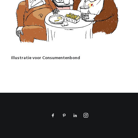
Illustratie voor Consumentenbond