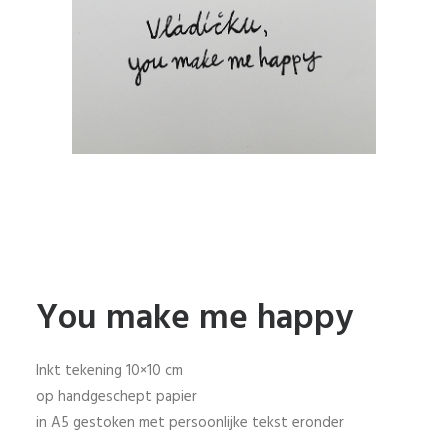
You make me happy
Inkt tekening 10×10 cm
op handgeschept papier
in A5 gestoken met persoonlijke tekst eronder