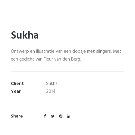
Sukha
Ontwerp en illustratie van een doosje met slingers. Met
een gedicht van Fleur van den Berg.
Client
Sukha
Year
2014
Share