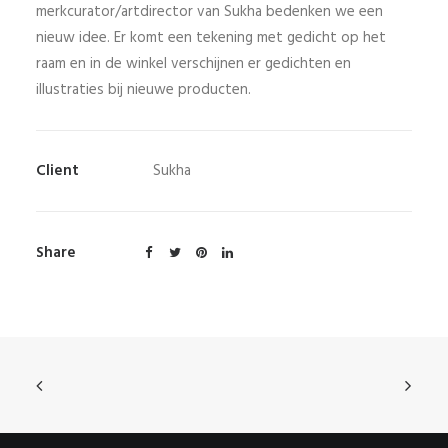
merkcurator/artdirector van Sukha bedenken we een
nieuw idee. Er komt een tekening met gedicht op het
raam en in de winkel verschijnen er gedichten en
illustraties bij nieuwe producten.
Client
Sukha
Share