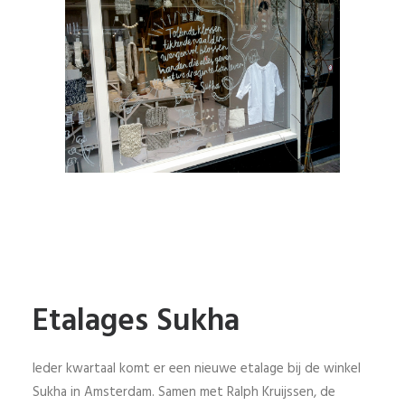
Etalages Sukha
Ieder kwartaal komt er een nieuwe etalage bij de winkel
Sukha in Amsterdam. Samen met Ralph Kruijssen, de