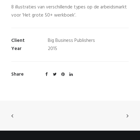
8 illustraties van verschillende types op de arbeidsmarkt
voor ‘Het grote 50+ werkboek’.
Client
Big Business Publishers
Year
2015
Share