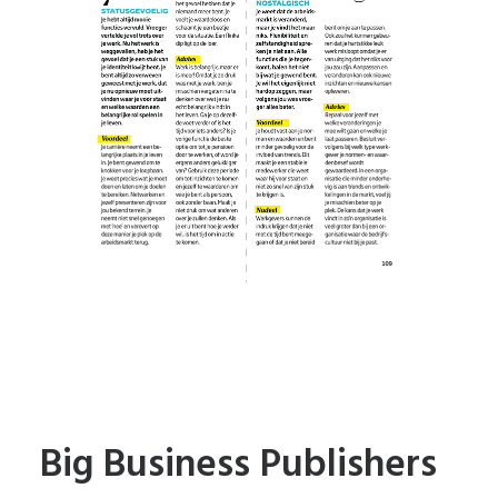
Big Business Publishers